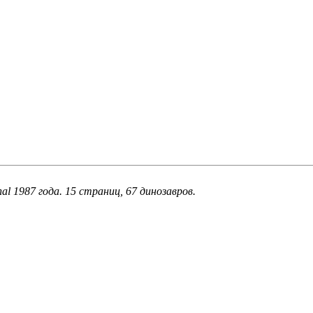
nal 1987 года. 15 страниц, 67 динозавров.