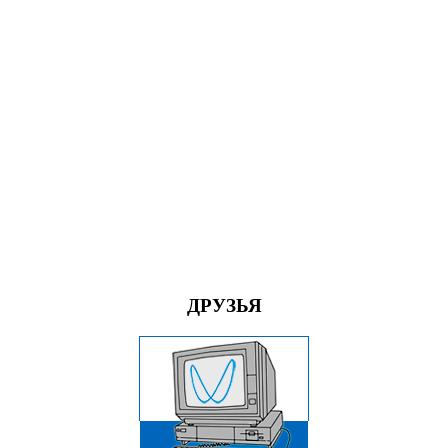
ДРУЗЬЯ