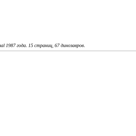
nal 1987 года. 15 страниц, 67 динозавров.