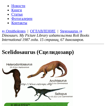
Новости
Книги
Статьи
Фотогалереи
Контакты
⇐ Ornitholestes
|
ОГЛАВЛЕНИЕ
|
Stegosaurus ⇒
Dinosaurs. My Picture Library издательства Roli Books
International 1987 года. 15 страниц, 67 динозавров.
Scelidosaurus (Сцелидозавр)