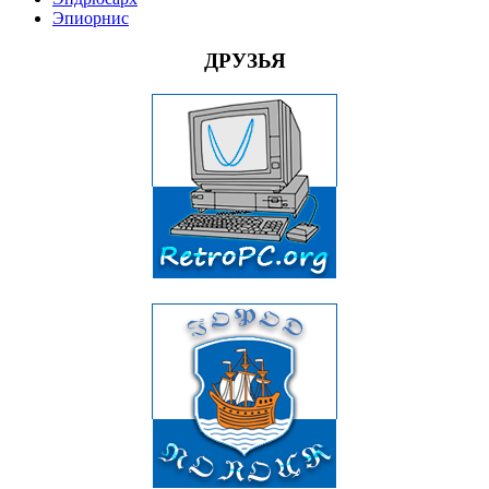
Эпиорнис
ДРУЗЬЯ