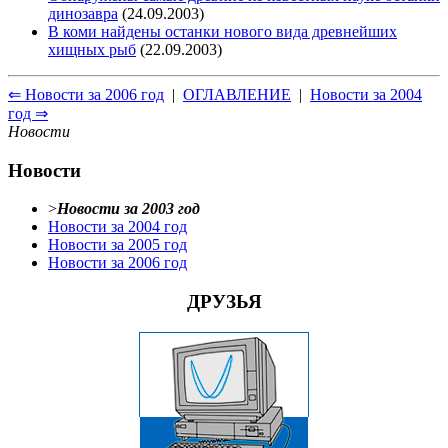
динозавра
(24.09.2003)
В коми найдены останки нового вида древнейших
хищных рыб
(22.09.2003)
⇐ Новости за 2006 год
|
ОГЛАВЛЕНИЕ
|
Новости за 2004
год ⇒
Новости
Новости
>
Новости за 2003 год
Новости за 2004 год
Новости за 2005 год
Новости за 2006 год
ДРУЗЬЯ