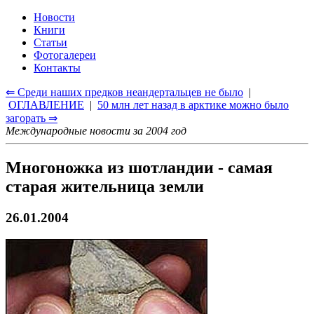
Новости
Книги
Статьи
Фотогалереи
Контакты
⇐ Среди наших предков неандертальцев не было
|
ОГЛАВЛЕНИЕ
|
50 млн лет назад в арктике можно было
загорать ⇒
Международные новости за 2004 год
Многоножка из шотландии - самая
старая жительница земли
26.01.2004