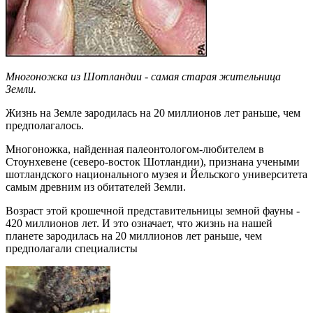
Многоножка из Шотландии - самая старая жительница
Земли.
Жизнь на Земле зародилась на 20 миллионов лет раньше, чем
предполагалось.
Многоножка, найденная палеонтологом-любителем в
Стоунхевене (северо-восток Шотландии), признана учеными
шотландского национального музея и Йельского университета
самым древним из обитателей Земли.
Возраст этой крошечной представительницы земной фауны -
420 миллионов лет. И это означает, что жизнь на нашей
планете зародилась на 20 миллионов лет раньше, чем
предполагали специалисты