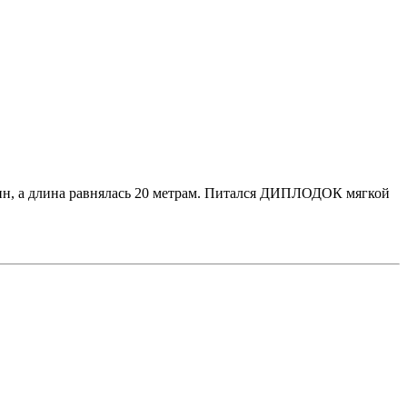
тонн, а длина равнялась 20 метрам. Питался ДИПЛОДОК мягкой