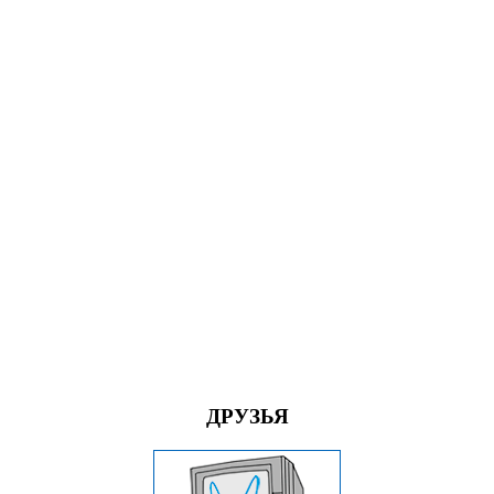
ДРУЗЬЯ