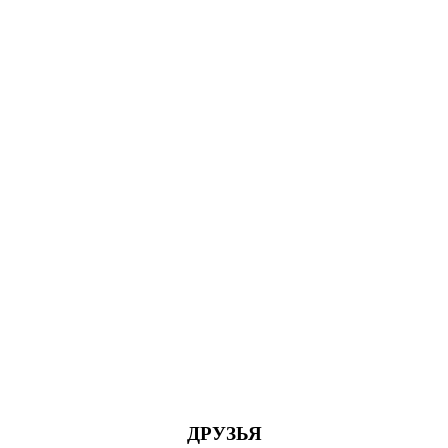
ДРУЗЬЯ