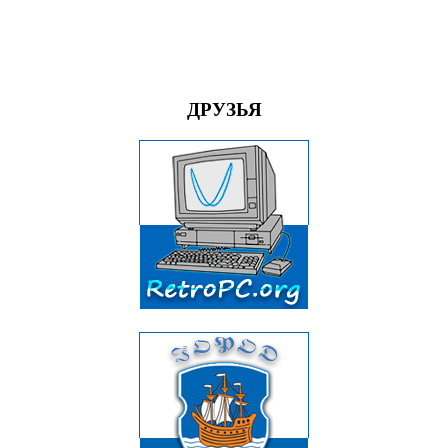
ДРУЗЬЯ