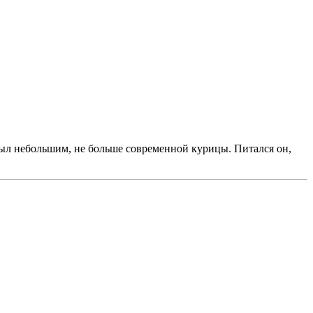
ыл небольшим, не больше современной курицы. Питался он,