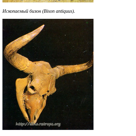
Ископаемый бизон (Bison antiquus).