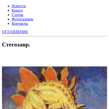
Новости
Книги
Статьи
Фотогалереи
Контакты
ОГЛАВЛЕНИЕ
Стегозавр.