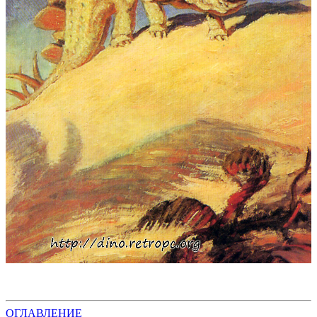
ОГЛАВЛЕНИЕ