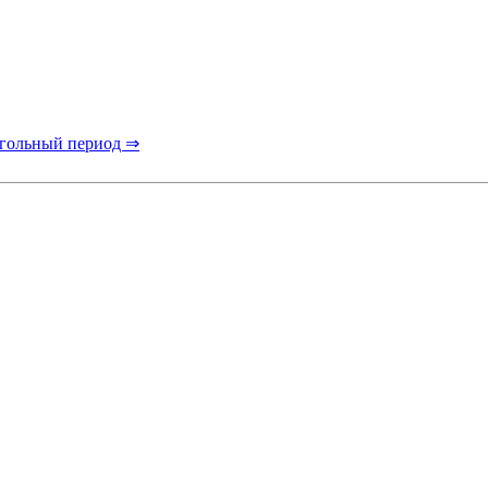
гольный период ⇒