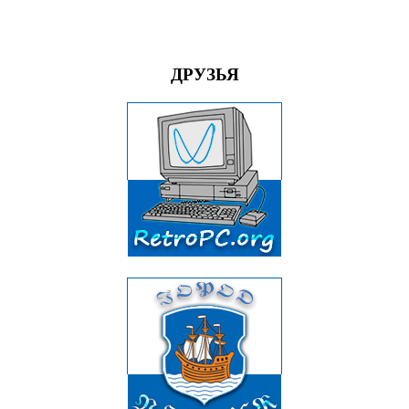
ДРУЗЬЯ